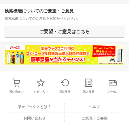
検索機能についてのご要望・ご意見
検索結果についてのご意見をお聞かせください。
ご要望・ご意見はこちら
買い物かご
お気に入り
閲覧履歴
購入履歴
クーポン
楽天ブックスとは？
ヘルプ
お問い合わせ
ご意見・ご要望