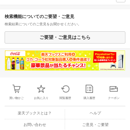
検索機能についてのご要望・ご意見
検索結果についてのご意見をお聞かせください。
ご要望・ご意見はこちら
買い物かご
お気に入り
閲覧履歴
購入履歴
クーポン
楽天ブックスとは？
ヘルプ
お問い合わせ
ご意見・ご要望