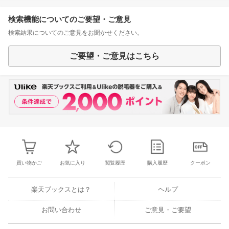
検索機能についてのご要望・ご意見
検索結果についてのご意見をお聞かせください。
ご要望・ご意見はこちら
買い物かご
お気に入り
閲覧履歴
購入履歴
クーポン
楽天ブックスとは？
ヘルプ
お問い合わせ
ご意見・ご要望