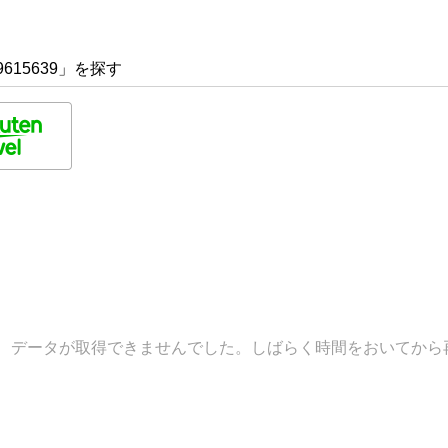
615639」を探す
データが取得できませんでした。しばらく時間をおいてから