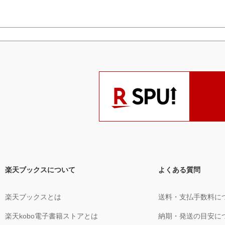
楽天ブックスについて
よくある質問
楽天ブックスとは
送料・支払手数料に
楽天kobo電子書籍ストアとは
納期・発送の目安に