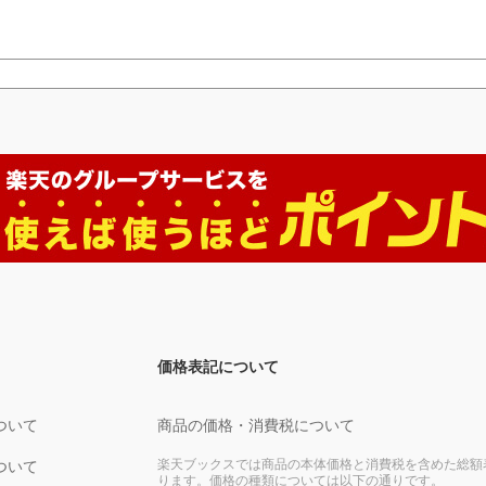
価格表記について
ついて
商品の価格・消費税について
楽天ブックスでは商品の本体価格と消費税を含めた総額
ついて
ります。価格の種類については以下の通りです。