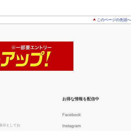
このページの先頭へ
お得な情報を配信中
Facebook
表示としてお
Instagram