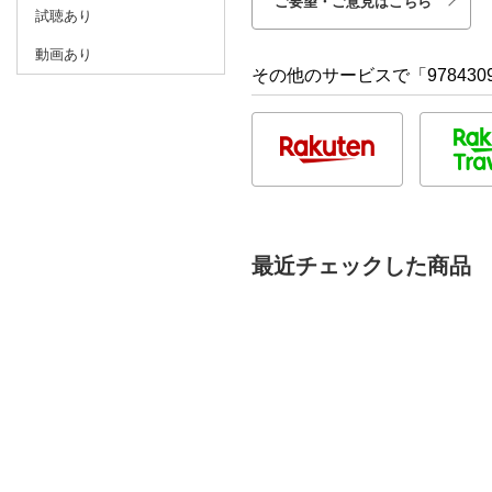
ご要望・ご意見はこちら
試聴あり
動画あり
その他のサービスで「9784309
最近チェックした商品