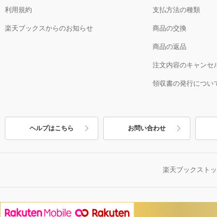
利用規約
支払方法の種類
楽天ブックスからのお知らせ
商品の交換
商品の返品
注文内容のキャンセ
領収書の発行につい
ヘルプはこちら
お問い合わせ
楽天ブックスト