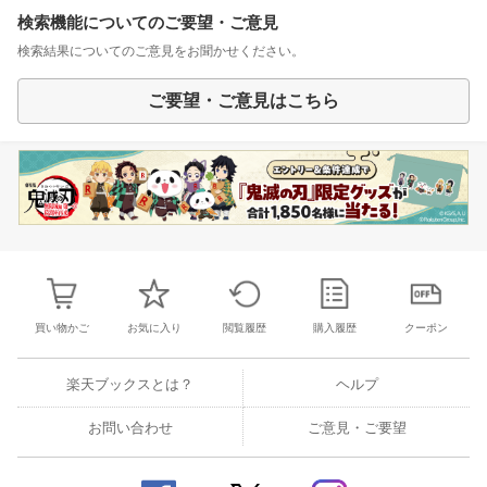
検索機能についてのご要望・ご意見
検索結果についてのご意見をお聞かせください。
ご要望・ご意見はこちら
買い物かご
お気に入り
閲覧履歴
購入履歴
クーポン
楽天ブックスとは？
ヘルプ
お問い合わせ
ご意見・ご要望