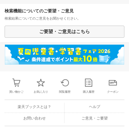
検索機能についてのご要望・ご意見
検索結果についてのご意見をお聞かせください。
ご要望・ご意見はこちら
買い物かご
お気に入り
閲覧履歴
購入履歴
クーポン
楽天ブックスとは？
ヘルプ
お問い合わせ
ご意見・ご要望