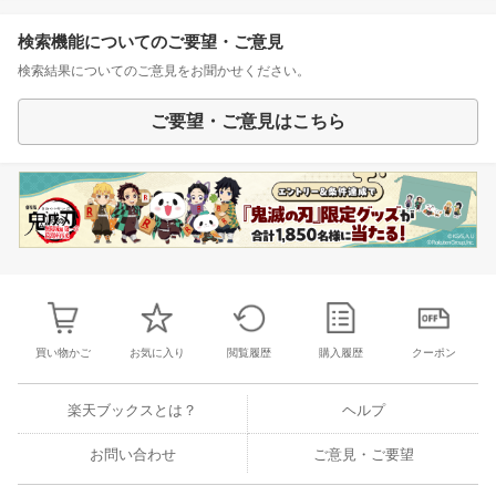
検索機能についてのご要望・ご意見
検索結果についてのご意見をお聞かせください。
ご要望・ご意見はこちら
買い物かご
お気に入り
閲覧履歴
購入履歴
クーポン
楽天ブックスとは？
ヘルプ
お問い合わせ
ご意見・ご要望