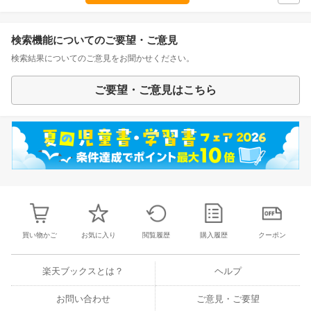
検索機能についてのご要望・ご意見
検索結果についてのご意見をお聞かせください。
ご要望・ご意見はこちら
買い物かご
お気に入り
閲覧履歴
購入履歴
クーポン
楽天ブックスとは？
ヘルプ
お問い合わせ
ご意見・ご要望