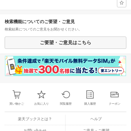
検索機能についてのご要望・ご意見
検索結果についてのご意見をお聞かせください。
ご要望・ご意見はこちら
買い物かご
お気に入り
閲覧履歴
購入履歴
クーポン
楽天ブックスとは？
ヘルプ
お問い合わせ
ご意見・ご要望