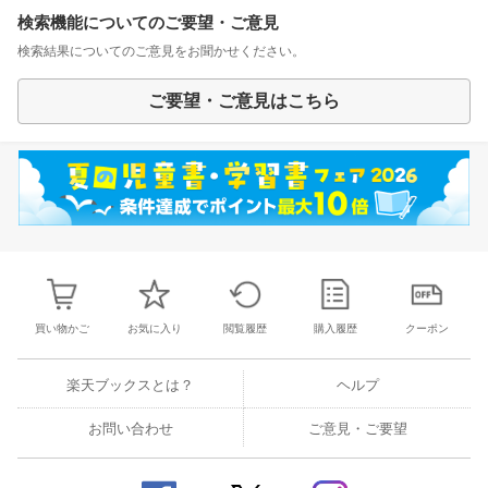
検索機能についてのご要望・ご意見
検索結果についてのご意見をお聞かせください。
ご要望・ご意見はこちら
買い物かご
お気に入り
閲覧履歴
購入履歴
クーポン
楽天ブックスとは？
ヘルプ
お問い合わせ
ご意見・ご要望