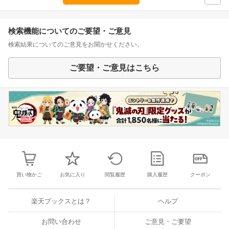
検索機能についてのご要望・ご意見
検索結果についてのご意見をお聞かせください。
ご要望・ご意見はこちら
買い物かご
お気に入り
閲覧履歴
購入履歴
クーポン
楽天ブックスとは？
ヘルプ
お問い合わせ
ご意見・ご要望