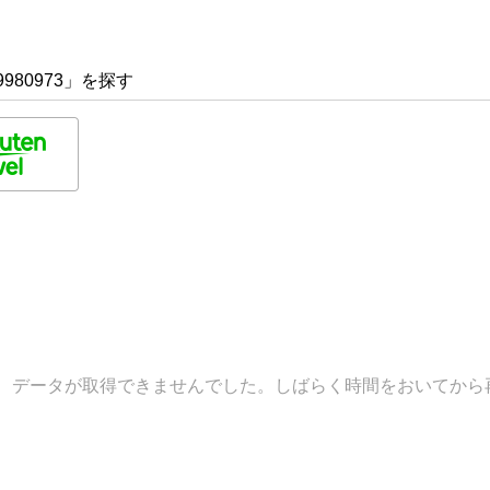
980973」を探す
データが取得できませんでした。しばらく時間をおいてから