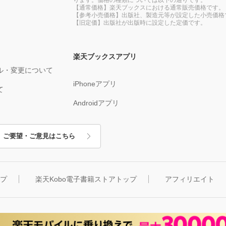
【通常価格】楽天ブックスにおける通常販売価格です。
【参考小売価格】出版社、製造元等が設定した小売価格
【旧定価】出版社が出版時に設定した定価です。
楽天ブックスアプリ
ル・変更について
iPhoneアプリ
て
Androidアプリ
ご要望・ご意見はこちら
ップ
楽天Kobo電子書籍ストアトップ
アフィリエイト