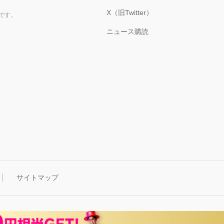
X（旧Twitter）
です。
ニュース購読
サイトマップ