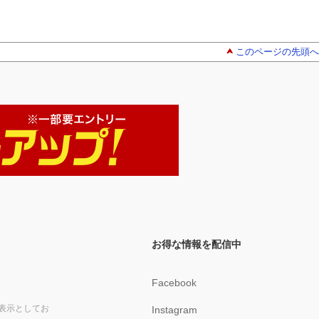
このページの先頭へ
お得な情報を配信中
Facebook
表示としてお
Instagram