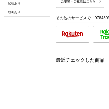
ご要望・ご意見はこちら
試聴あり
動画あり
その他のサービスで「9784309
最近チェックした商品