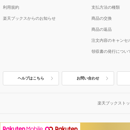
利用規約
支払方法の種類
楽天ブックスからのお知らせ
商品の交換
商品の返品
注文内容のキャンセ
領収書の発行につい
ヘルプはこちら
お問い合わせ
楽天ブックスト