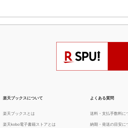
楽天ブックスについて
よくある質問
楽天ブックスとは
送料・支払手数料に
楽天kobo電子書籍ストアとは
納期・発送の目安に