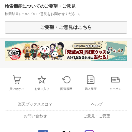
検索機能についてのご要望・ご意見
検索結果についてのご意見をお聞かせください。
ご要望・ご意見はこちら
買い物かご
お気に入り
閲覧履歴
購入履歴
クーポン
楽天ブックスとは？
ヘルプ
お問い合わせ
ご意見・ご要望