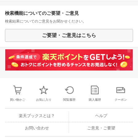
検索機能についてのご要望・ご意見
検索結果についてのご意見をお聞かせください。
ご要望・ご意見はこちら
買い物かご
お気に入り
閲覧履歴
購入履歴
クーポン
楽天ブックスとは？
ヘルプ
お問い合わせ
ご意見・ご要望