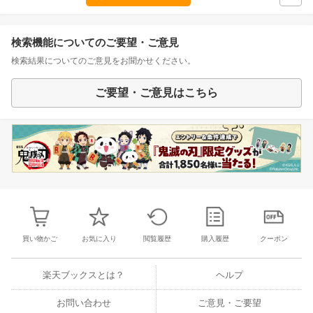
検索機能についてのご要望・ご意見
検索結果についてのご意見をお聞かせください。
ご要望・ご意見はこちら
買い物かご
お気に入り
閲覧履歴
購入履歴
クーポン
楽天ブックスとは？
ヘルプ
お問い合わせ
ご意見・ご要望