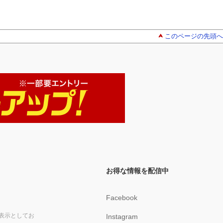
このページの先頭へ
お得な情報を配信中
Facebook
表示としてお
Instagram