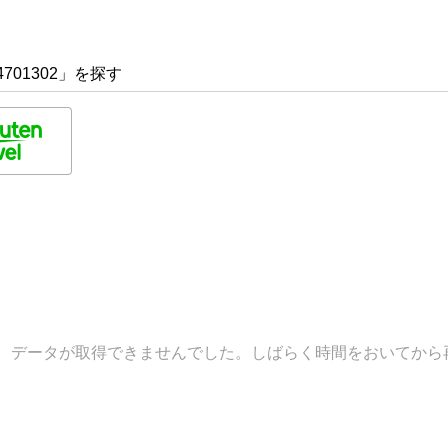
701302」を探す
データが取得できませんでした。しばらく時間をおいてから