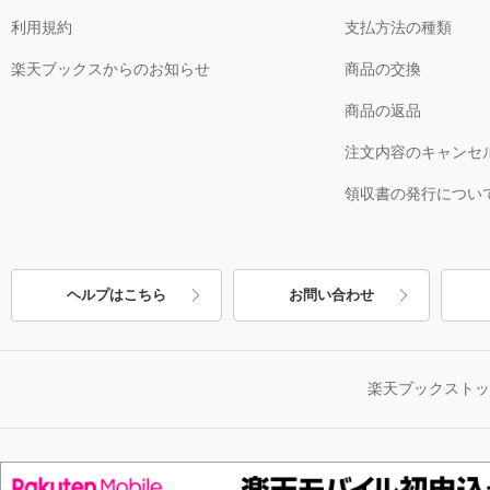
利用規約
支払方法の種類
楽天ブックスからのお知らせ
商品の交換
商品の返品
注文内容のキャンセ
領収書の発行につい
ヘルプはこちら
お問い合わせ
楽天ブックスト