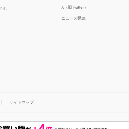
X（旧Twitter）
です。
ニュース購読
サイトマップ