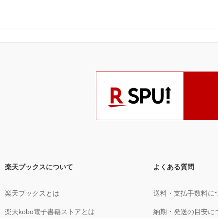
楽天ブックスについて
よくある質問
楽天ブックスとは
送料・支払手数料に
楽天kobo電子書籍ストアとは
納期・発送の目安に