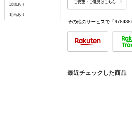
ご要望・ご意見はこちら
試聴あり
動画あり
その他のサービスで「9784384
最近チェックした商品