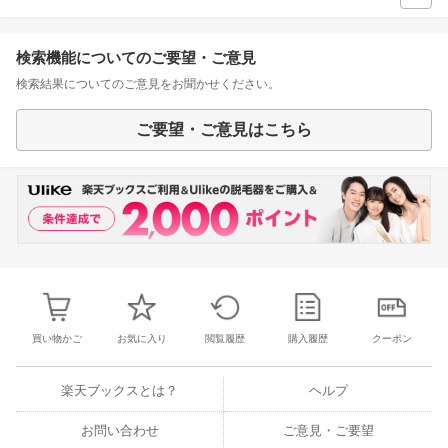
検索機能についてのご要望・ご意見
検索結果についてのご意見をお聞かせください。
ご要望・ご意見はこちら
買い物かご
お気に入り
閲覧履歴
購入履歴
クーポン
楽天ブックスとは？
ヘルプ
お問い合わせ
ご意見・ご要望