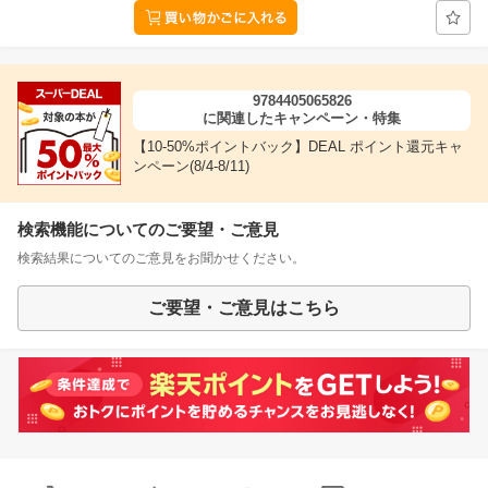
9784405065826
に関連したキャンペーン・特集
【10-50%ポイントバック】DEAL ポイント還元キャ
ンペーン(8/4-8/11)
検索機能についてのご要望・ご意見
検索結果についてのご意見をお聞かせください。
ご要望・ご意見はこちら