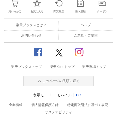
買い物かご
お気に入り
閲覧履歴
購入履歴
クーポン
楽天ブックスとは？
ヘルプ
お問い合わせ
ご意見・ご要望
楽天ブックストップ
楽天Koboトップ
楽天市場トップ
このページの先頭に戻る
表示モード
モバイル
PC
企業情報
個人情報保護方針
特定商取引法に基づく表記
サステナビリティ