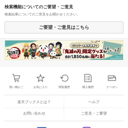
検索機能についてのご要望・ご意見
検索結果についてのご意見をお聞かせください。
ご要望・ご意見はこちら
買い物かご
お気に入り
閲覧履歴
購入履歴
クーポン
楽天ブックスとは？
ヘルプ
お問い合わせ
ご意見・ご要望