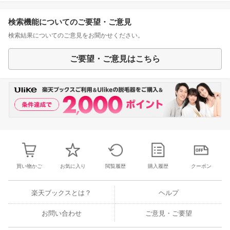
検索機能についてのご要望・ご意見
検索結果についてのご意見をお聞かせください。
ご要望・ご意見はこちら
買い物かご
お気に入り
閲覧履歴
購入履歴
クーポン
楽天ブックスとは？
ヘルプ
お問い合わせ
ご意見・ご要望