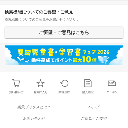
検索機能についてのご要望・ご意見
検索結果についてのご意見をお聞かせください。
ご要望・ご意見はこちら
買い物かご
お気に入り
閲覧履歴
購入履歴
クーポン
楽天ブックスとは？
ヘルプ
お問い合わせ
ご意見・ご要望