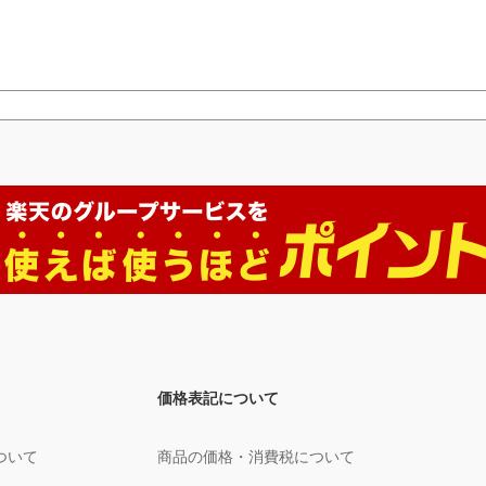
価格表記について
ついて
商品の価格・消費税について