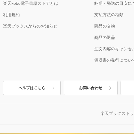
楽天kobo電子書籍ストアとは
納期・発送の目安に
利用規約
支払方法の種類
楽天ブックスからのお知らせ
商品の交換
商品の返品
注文内容のキャンセ
領収書の発行につい
ヘルプはこちら
お問い合わせ
楽天ブックスト