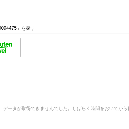
094475」を探す
データが取得できませんでした。しばらく時間をおいてから