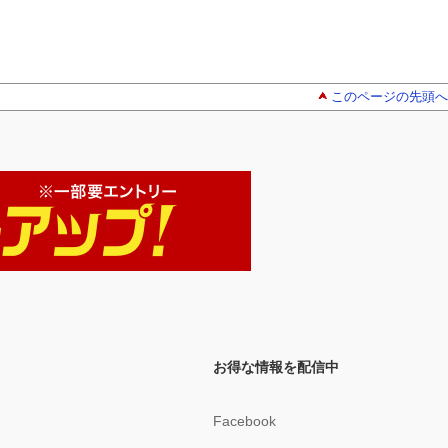
このページの先頭へ
お得な情報を配信中
Facebook