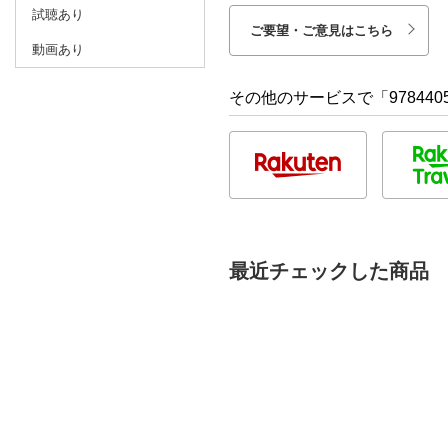
試聴あり
ご要望・ご意見はこちら
動画あり
その他のサービスで「9784405
最近チェックした商品