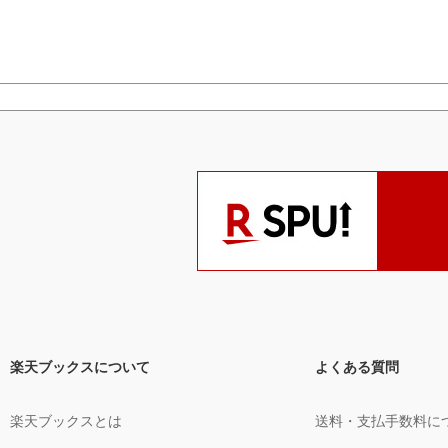
楽天ブックスについて
よくある質問
楽天ブックスとは
送料・支払手数料に