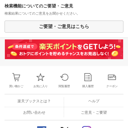
検索機能についてのご要望・ご意見
検索結果についてのご意見をお聞かせください。
ご要望・ご意見はこちら
買い物かご
お気に入り
閲覧履歴
購入履歴
クーポン
楽天ブックスとは？
ヘルプ
お問い合わせ
ご意見・ご要望