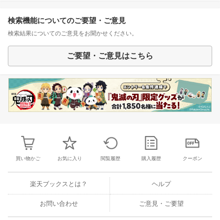
検索機能についてのご要望・ご意見
検索結果についてのご意見をお聞かせください。
ご要望・ご意見はこちら
買い物かご
お気に入り
閲覧履歴
購入履歴
クーポン
楽天ブックスとは？
ヘルプ
お問い合わせ
ご意見・ご要望