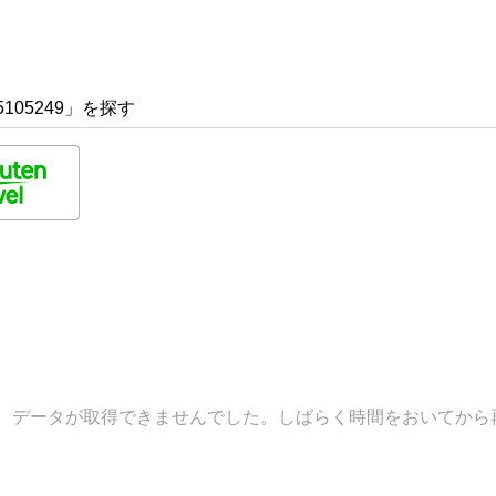
105249」を探す
データが取得できませんでした。しばらく時間をおいてから