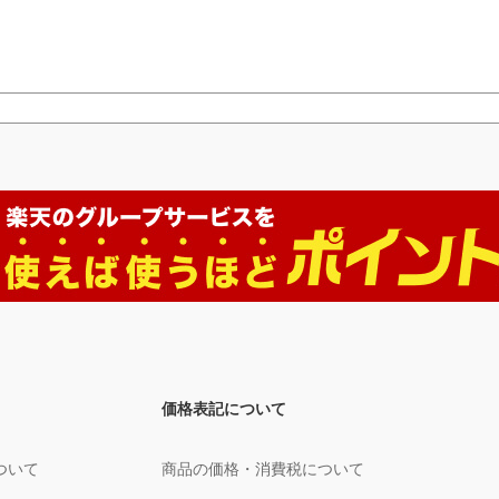
価格表記について
ついて
商品の価格・消費税について