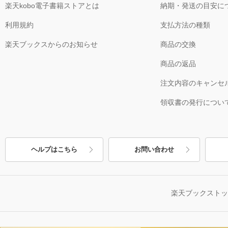
楽天kobo電子書籍ストアとは
納期・発送の目安に
利用規約
支払方法の種類
楽天ブックスからのお知らせ
商品の交換
商品の返品
注文内容のキャンセ
領収書の発行につい
ヘルプはこちら
お問い合わせ
楽天ブックスト