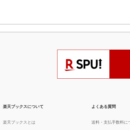
楽天ブックスについて
よくある質問
楽天ブックスとは
送料・支払手数料に