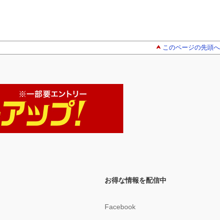
このページの先頭へ
お得な情報を配信中
Facebook