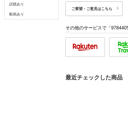
試聴あり
ご要望・ご意見はこちら
動画あり
その他のサービスで「9784405
最近チェックした商品