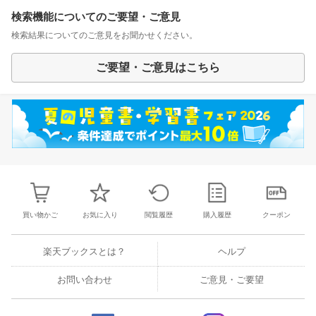
検索機能についてのご要望・ご意見
検索結果についてのご意見をお聞かせください。
ご要望・ご意見はこちら
買い物かご
お気に入り
閲覧履歴
購入履歴
クーポン
楽天ブックスとは？
ヘルプ
お問い合わせ
ご意見・ご要望