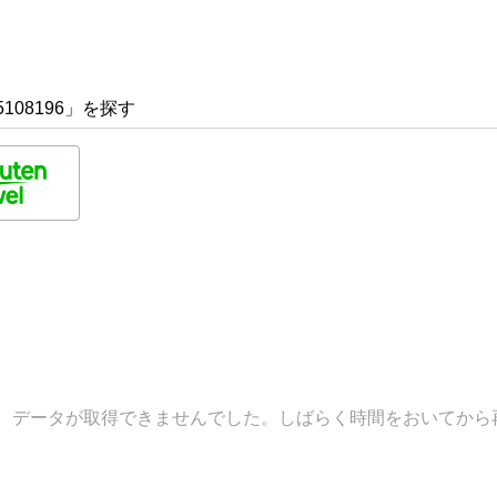
108196」を探す
データが取得できませんでした。しばらく時間をおいてから