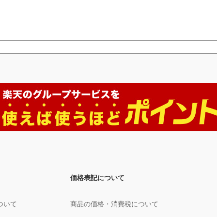
価格表記について
ついて
商品の価格・消費税について