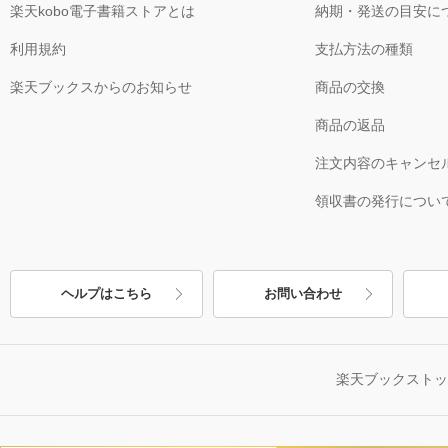
楽天kobo電子書籍ストアとは
納期・発送の目安に
利用規約
支払方法の種類
楽天ブックスからのお知らせ
商品の交換
商品の返品
注文内容のキャンセ
領収書の発行につい
ヘルプはこちら
お問い合わせ
楽天ブックスト