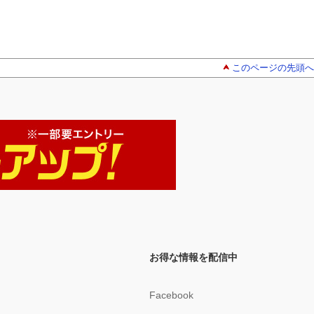
このページの先頭へ
お得な情報を配信中
Facebook