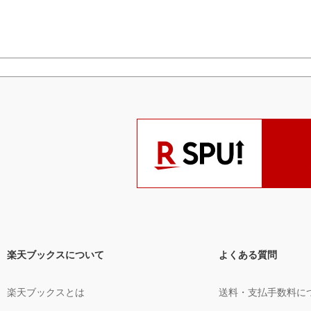
楽天ブックスについて
よくある質問
楽天ブックスとは
送料・支払手数料に