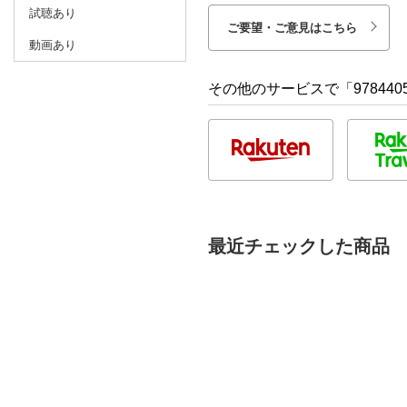
試聴あり
ご要望・ご意見はこちら
動画あり
その他のサービスで「9784405
最近チェックした商品