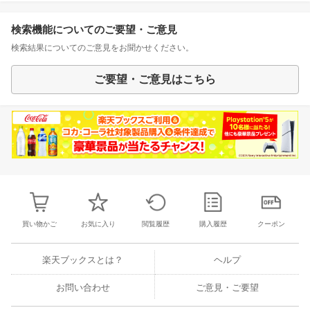
検索機能についてのご要望・ご意見
検索結果についてのご意見をお聞かせください。
ご要望・ご意見はこちら
買い物かご
お気に入り
閲覧履歴
購入履歴
クーポン
楽天ブックスとは？
ヘルプ
お問い合わせ
ご意見・ご要望