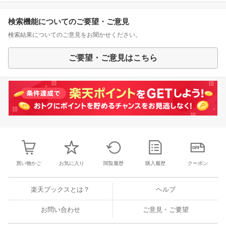
検索機能についてのご要望・ご意見
検索結果についてのご意見をお聞かせください。
ご要望・ご意見はこちら
買い物かご
お気に入り
閲覧履歴
購入履歴
クーポン
楽天ブックスとは？
ヘルプ
お問い合わせ
ご意見・ご要望