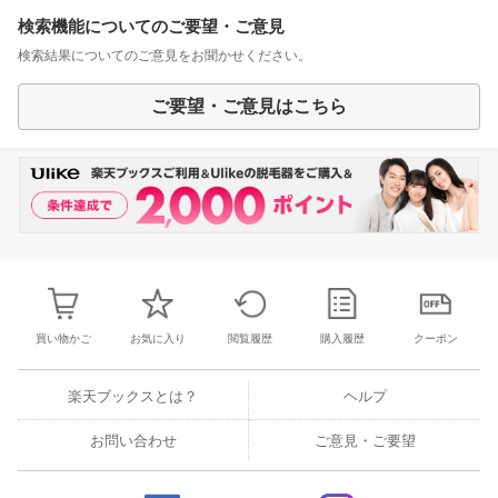
検索機能についてのご要望・ご意見
検索結果についてのご意見をお聞かせください。
ご要望・ご意見はこちら
買い物かご
お気に入り
閲覧履歴
購入履歴
クーポン
楽天ブックスとは？
ヘルプ
お問い合わせ
ご意見・ご要望