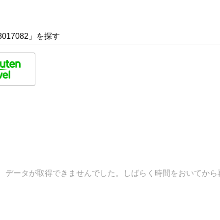
017082」を探す
データが取得できませんでした。しばらく時間をおいてから