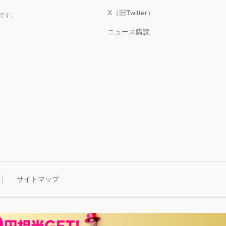
X（旧Twitter）
です。
ニュース購読
サイトマップ