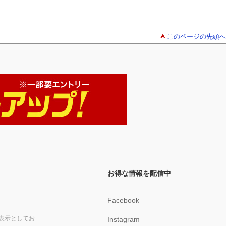
このページの先頭へ
お得な情報を配信中
Facebook
表示としてお
Instagram