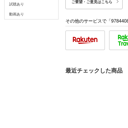
ご要望・ご意見はこちら
試聴あり
動画あり
その他のサービスで「9784408
最近チェックした商品