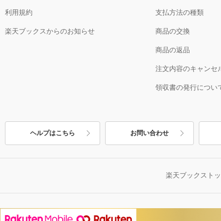
利用規約
支払方法の種類
楽天ブックスからのお知らせ
商品の交換
商品の返品
注文内容のキャンセ
領収書の発行につい
ヘルプはこちら
お問い合わせ
楽天ブックスト