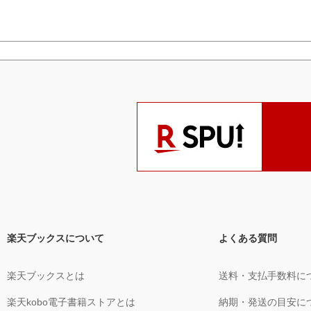
楽天ブックスについて
よくある質問
楽天ブックスとは
送料・支払手数料に
楽天kobo電子書籍ストアとは
納期・発送の目安に