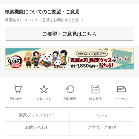
検索機能についてのご要望・ご意見
検索結果についてのご意見をお聞かせください。
ご要望・ご意見はこちら
買い物かご
お気に入り
閲覧履歴
購入履歴
クーポン
楽天ブックスとは？
ヘルプ
お問い合わせ
ご意見・ご要望