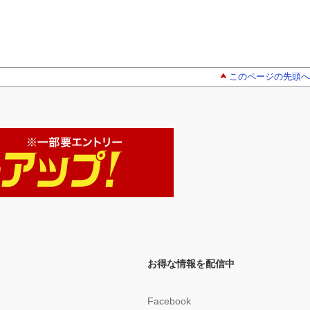
このページの先頭へ
お得な情報を配信中
Facebook