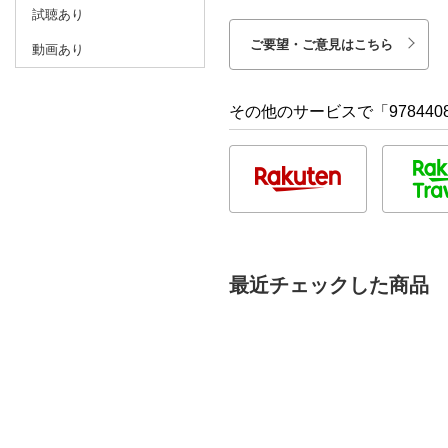
試聴あり
ご要望・ご意見はこちら
動画あり
その他のサービスで「9784408
最近チェックした商品