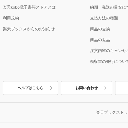
楽天kobo電子書籍ストアとは
納期・発送の目安に
利用規約
支払方法の種類
楽天ブックスからのお知らせ
商品の交換
商品の返品
注文内容のキャンセ
領収書の発行につい
ヘルプはこちら
お問い合わせ
楽天ブックスト