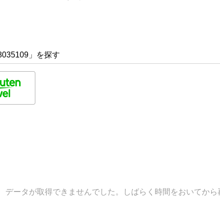
035109」を探す
データが取得できませんでした。しばらく時間をおいてから