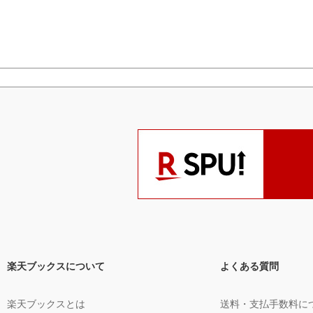
楽天ブックスについて
よくある質問
楽天ブックスとは
送料・支払手数料に