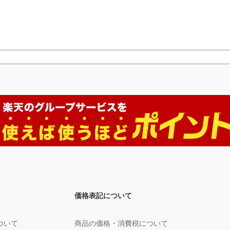
価格表記について
ついて
商品の価格・消費税について