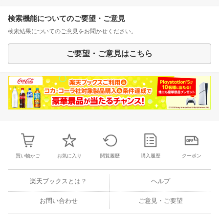
検索機能についてのご要望・ご意見
検索結果についてのご意見をお聞かせください。
ご要望・ご意見はこちら
買い物かご
お気に入り
閲覧履歴
購入履歴
クーポン
楽天ブックスとは？
ヘルプ
お問い合わせ
ご意見・ご要望