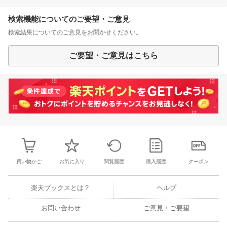
検索機能についてのご要望・ご意見
検索結果についてのご意見をお聞かせください。
ご要望・ご意見はこちら
買い物かご
お気に入り
閲覧履歴
購入履歴
クーポン
楽天ブックスとは？
ヘルプ
お問い合わせ
ご意見・ご要望