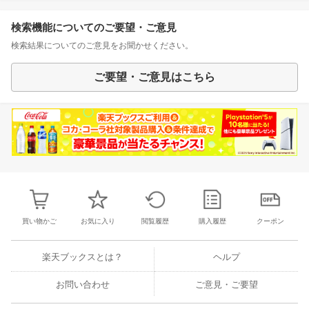
検索機能についてのご要望・ご意見
検索結果についてのご意見をお聞かせください。
ご要望・ご意見はこちら
買い物かご
お気に入り
閲覧履歴
購入履歴
クーポン
楽天ブックスとは？
ヘルプ
お問い合わせ
ご意見・ご要望