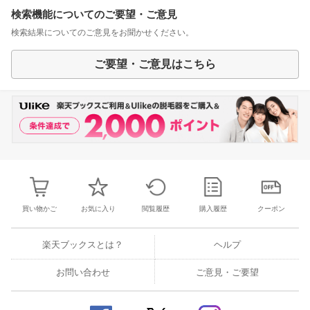
検索機能についてのご要望・ご意見
検索結果についてのご意見をお聞かせください。
ご要望・ご意見はこちら
買い物かご
お気に入り
閲覧履歴
購入履歴
クーポン
楽天ブックスとは？
ヘルプ
お問い合わせ
ご意見・ご要望