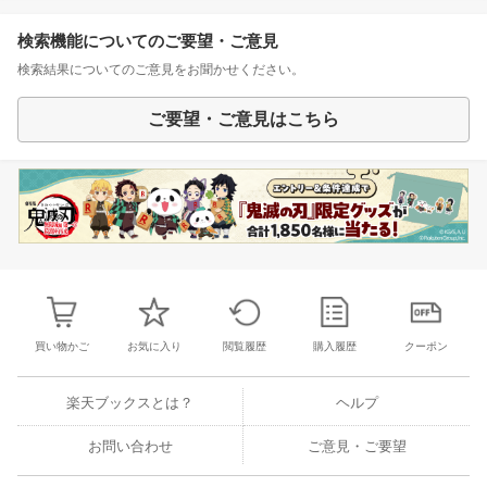
検索機能についてのご要望・ご意見
検索結果についてのご意見をお聞かせください。
ご要望・ご意見はこちら
買い物かご
お気に入り
閲覧履歴
購入履歴
クーポン
楽天ブックスとは？
ヘルプ
お問い合わせ
ご意見・ご要望