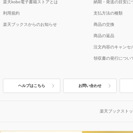
楽天kobo電子書籍ストアとは
納期・発送の目安に
利用規約
支払方法の種類
楽天ブックスからのお知らせ
商品の交換
商品の返品
注文内容のキャンセ
領収書の発行につい
ヘルプはこちら
お問い合わせ
楽天ブックスト