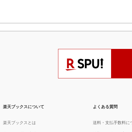
楽天ブックスについて
よくある質問
楽天ブックスとは
送料・支払手数料に