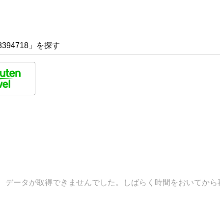
394718」を探す
データが取得できませんでした。しばらく時間をおいてから