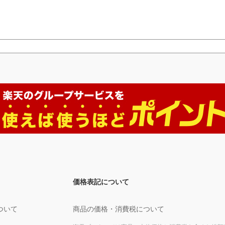
価格表記について
ついて
商品の価格・消費税について