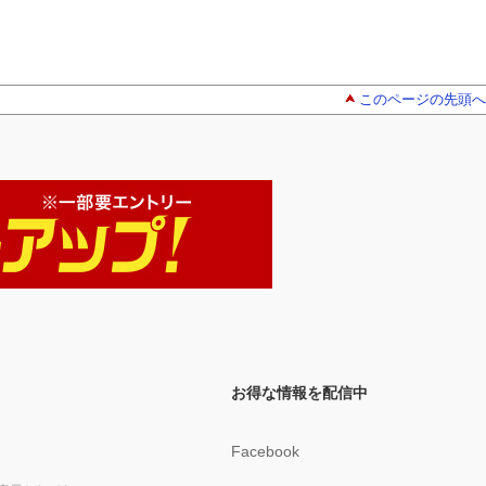
このページの先頭へ
お得な情報を配信中
Facebook