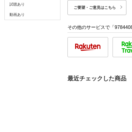
試聴あり
ご要望・ご意見はこちら
動画あり
その他のサービスで「9784408
最近チェックした商品