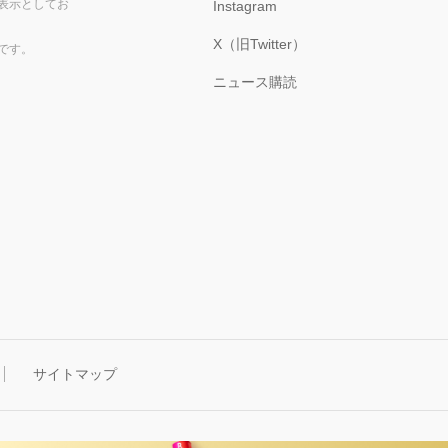
表示としてお
Instagram
X（旧Twitter）
です。
ニュース購読
サイトマップ