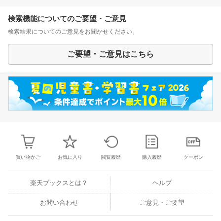
検索機能についてのご要望・ご意見
検索結果についてのご意見をお聞かせください。
ご要望・ご意見はこちら
買い物かご
お気に入り
閲覧履歴
購入履歴
クーポン
楽天ブックスとは？
ヘルプ
お問い合わせ
ご意見・ご要望