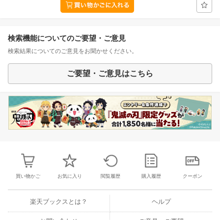
検索機能についてのご要望・ご意見
検索結果についてのご意見をお聞かせください。
ご要望・ご意見はこちら
買い物かご
お気に入り
閲覧履歴
購入履歴
クーポン
楽天ブックスとは？
ヘルプ