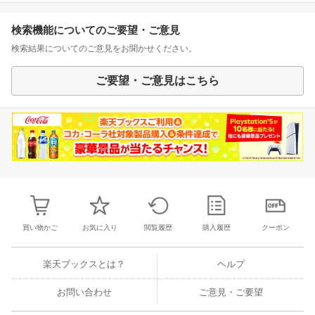
検索機能についてのご要望・ご意見
検索結果についてのご意見をお聞かせください。
ご要望・ご意見はこちら
買い物かご
お気に入り
閲覧履歴
購入履歴
クーポン
楽天ブックスとは？
ヘルプ
お問い合わせ
ご意見・ご要望