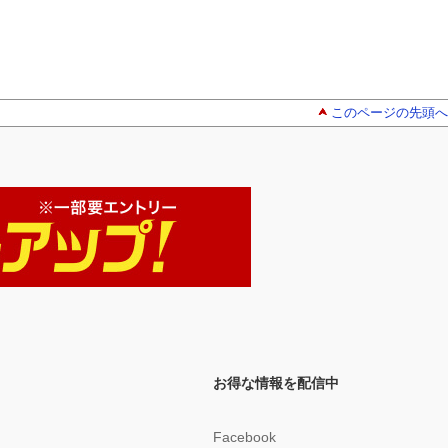
このページの先頭へ
お得な情報を配信中
Facebook