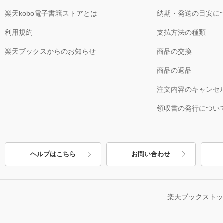
楽天kobo電子書籍ストアとは
納期・発送の目安に
利用規約
支払方法の種類
楽天ブックスからのお知らせ
商品の交換
商品の返品
注文内容のキャンセ
領収書の発行につい
ヘルプはこちら
お問い合わせ
楽天ブックスト