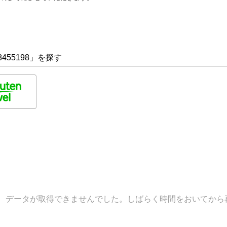
455198」を探す
データが取得できませんでした。しばらく時間をおいてから