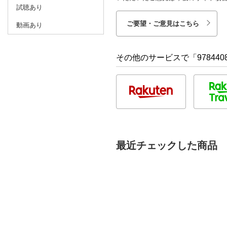
試聴あり
ご要望・ご意見はこちら
動画あり
その他のサービスで「9784408
最近チェックした商品