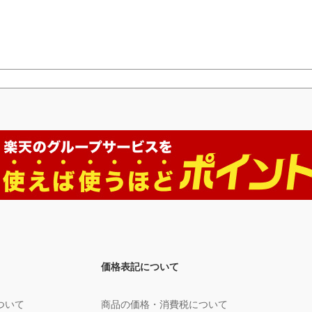
価格表記について
ついて
商品の価格・消費税について