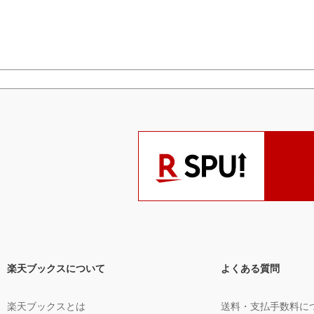
楽天ブックスについて
よくある質問
楽天ブックスとは
送料・支払手数料に