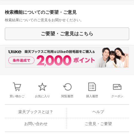
検索機能についてのご要望・ご意見
検索結果についてのご意見をお聞かせください。
ご要望・ご意見はこちら
買い物かご
お気に入り
閲覧履歴
購入履歴
クーポン
楽天ブックスとは？
ヘルプ
お問い合わせ
ご意見・ご要望