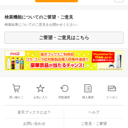
検索機能についてのご要望・ご意見
検索結果についてのご意見をお聞かせください。
ご要望・ご意見はこちら
買い物かご
お気に入り
閲覧履歴
購入履歴
クーポン
楽天ブックスとは？
ヘルプ
お問い合わせ
ご意見・ご要望