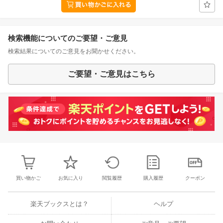
検索機能についてのご要望・ご意見
検索結果についてのご意見をお聞かせください。
ご要望・ご意見はこちら
買い物かご
お気に入り
閲覧履歴
購入履歴
クーポン
楽天ブックスとは？
ヘルプ