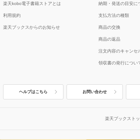
楽天kobo電子書籍ストアとは
納期・発送の目安に
利用規約
支払方法の種類
楽天ブックスからのお知らせ
商品の交換
商品の返品
注文内容のキャンセ
領収書の発行につい
ヘルプはこちら
お問い合わせ
楽天ブックスト