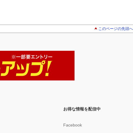
このページの先頭へ
お得な情報を配信中
Facebook