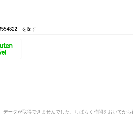
554822」を探す
データが取得できませんでした。しばらく時間をおいてから