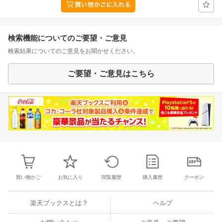
検索機能についてのご要望・ご意見
検索結果についてのご意見をお聞かせください。
ご要望・ご意見はこちら
買い物かご
お気に入り
閲覧履歴
購入履歴
クーポン
楽天ブックスとは？
ヘルプ