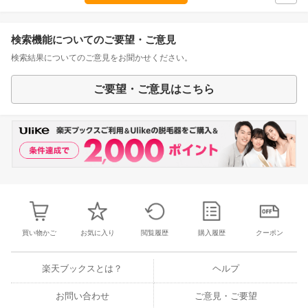
検索機能についてのご要望・ご意見
検索結果についてのご意見をお聞かせください。
ご要望・ご意見はこちら
買い物かご
お気に入り
閲覧履歴
購入履歴
クーポン
楽天ブックスとは？
ヘルプ
お問い合わせ
ご意見・ご要望