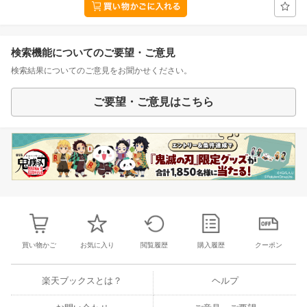
検索機能についてのご要望・ご意見
検索結果についてのご意見をお聞かせください。
ご要望・ご意見はこちら
買い物かご
お気に入り
閲覧履歴
購入履歴
クーポン
楽天ブックスとは？
ヘルプ